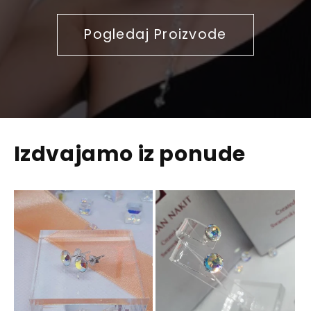
Pogledaj Proizvode
Izdvajamo iz ponude